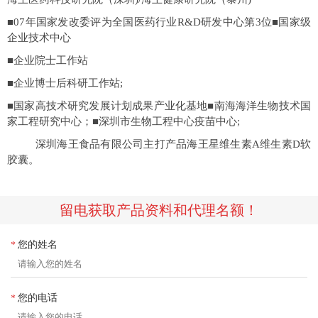
■07年国家发改委评为全国医药行业R&D研发中心第3位■国家级
企业技术中心
■企业院士工作站
■企业博士后科研工作站;
■国家高技术研究发展计划成果产业化基地■南海海洋生物技术国
家工程研究中心；■深圳市生物工程中心疫苗中心;
深圳海王食品有限公司主打产品海王星维生素A维生素D软
胶囊。
留电获取产品资料和代理名额！
您的姓名
*
您的电话
*