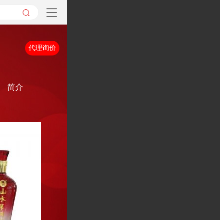
代理询价
简介