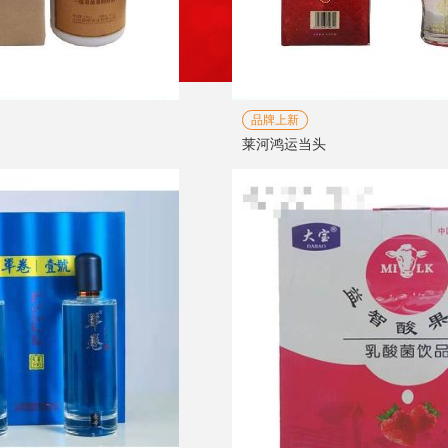
品牌上新
莱河鸿运当头