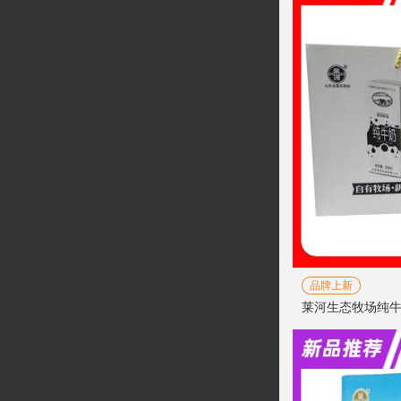
品牌上新
莱河生态牧场纯