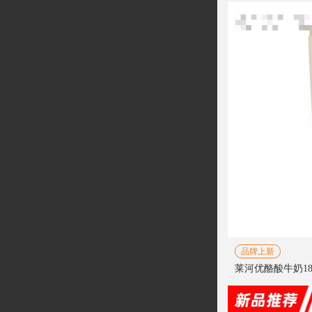
品牌上新
莱河优酪酸牛奶18