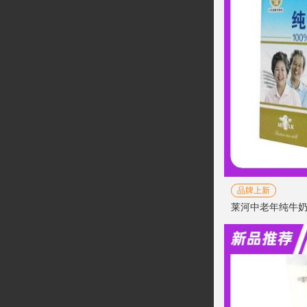
品牌上新
莱河中老年纯牛奶25