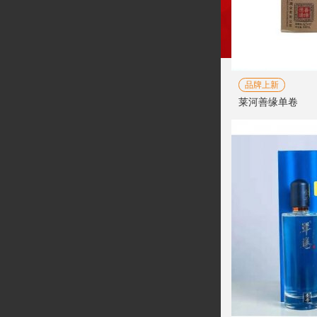
品牌上新
莱河善缘单卷