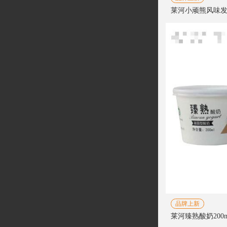
莱河小顽熊风味发酵
品牌上新
莱河臻熟酸奶200m